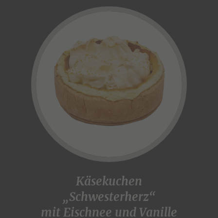
Käsekuchen
„Schwesterherz“
mit Eischnee und Vanille