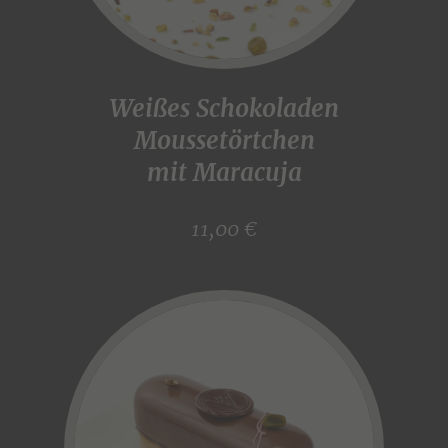
Weißes Schokoladen
Moussetörtchen
mit Maracuja
11,00 €