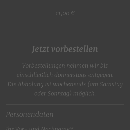
11,00 €
Jetzt vorbestellen
Vorbestellungen nehmen wir bis
einschließlich donnerstags entgegen.
Die Abholung ist wochenends (am Samstag
oder Sonntag) möglich.
Personendaten
Ihr Vor- und Nachname*