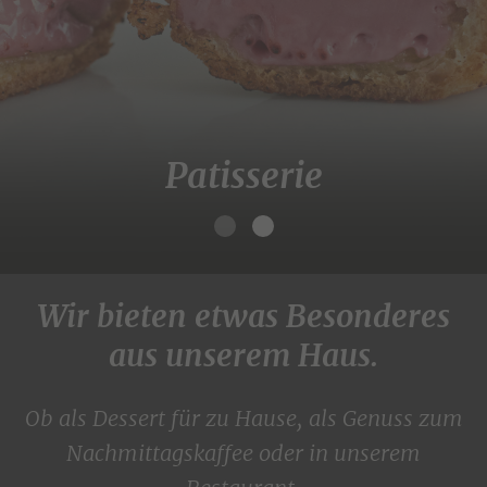
Patisserie
Wir bieten etwas Besonderes
aus unserem Haus.
Ob als Dessert für zu Hause, als Genuss zum
Nachmittagskaffee oder in unserem