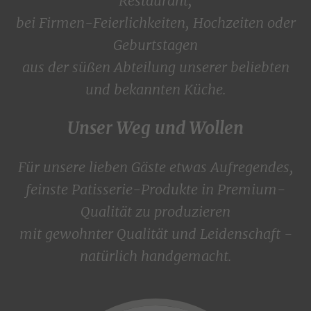
Restaurant,
bei Firmen-Feierlichkeiten, Hochzeiten oder
Geburtstagen
aus der süßen Abteilung unserer beliebten
und bekannten Küche.
Unser Weg und Wollen
Für unsere lieben Gäste etwas Aufregendes,
feinste Patisserie-Produkte in Premium-
Qualität zu produzieren
mit gewohnter Qualität und Leidenschaft -
natürlich handgemacht.