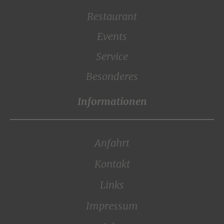
Restaurant
Events
Service
Besonderes
Anfahrt
Kontakt
Links
Impressum