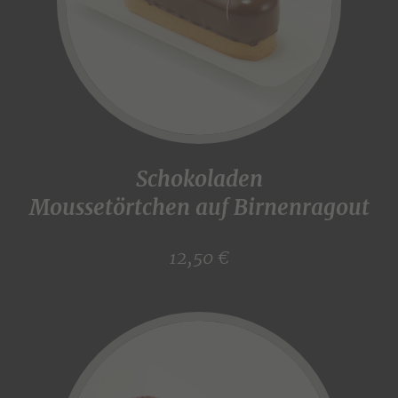
Schokoladen
Moussetörtchen auf Birnenragout
12,50 €