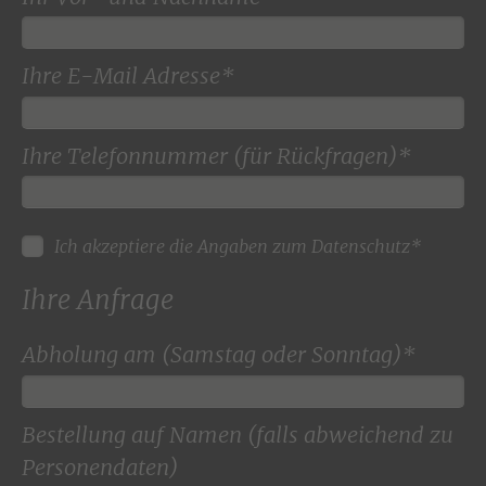
Ihre E-Mail Adresse*
Ihre Telefonnummer (für Rückfragen)*
Ich akzeptiere die Angaben zum Datenschutz*
Ihre Anfrage
Abholung am (Samstag oder Sonntag)*
Bestellung auf Namen (falls abweichend zu
Personendaten)