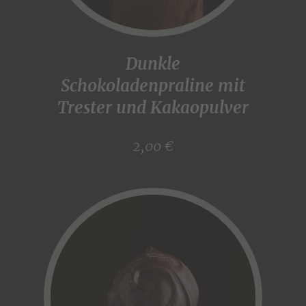
Dunkle
Schokoladenpraline mit
Trester und Kakaopulver
2,00 €