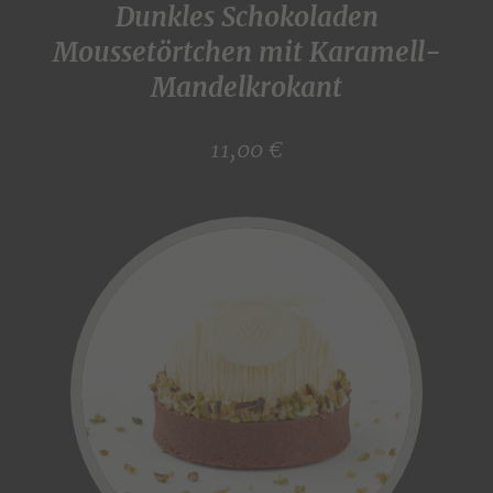
Dunkles Schokoladen
Moussetörtchen mit Karamell-
Mandelkrokant
11,00 €