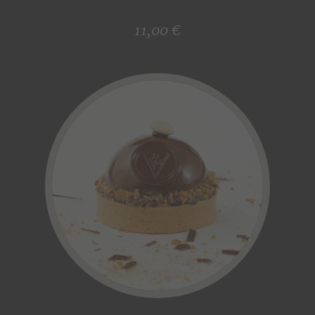
11,00 €