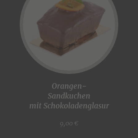
Orangen-
Sandkuchen
mit Schokoladenglasur
9,00 €