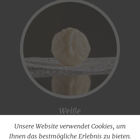
Weiße
Schokoladenpraline
Unsere Website verwendet Cookies, um
mit Limette
Ihnen das bestmögliche Erlebnis zu bieten.