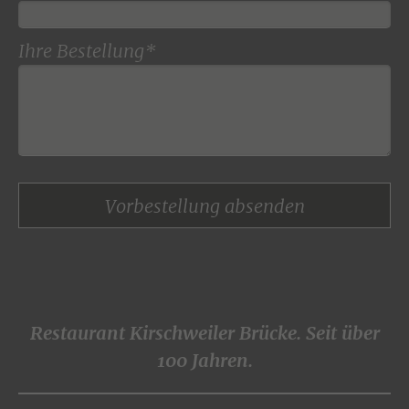
Ihre Bestellung*
Vorbestellung absenden
Restaurant Kirschweiler Brücke. Seit über
100 Jahren.