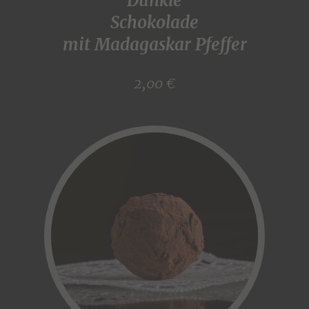
Dunkle
Schokolade
mit Madagaskar Pfeffer
2,00 €