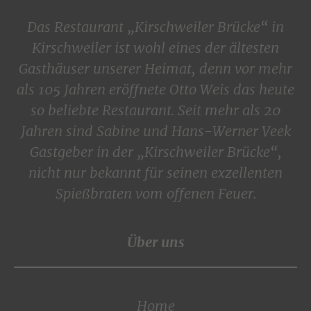
Das Restaurant „Kirschweiler Brücke“ in
Kirschweiler ist wohl eines der ältesten
Gasthäuser unserer Heimat, denn vor mehr
als 105 Jahren eröffnete Otto Weis das heute
so beliebte Restaurant. Seit mehr als 20
Jahren sind Sabine und Hans-Werner Veek
Gastgeber in der „Kirschweiler Brücke“,
nicht nur bekannt für seinen exzellenten
Spießbraten vom offenen Feuer.
Über uns
Home