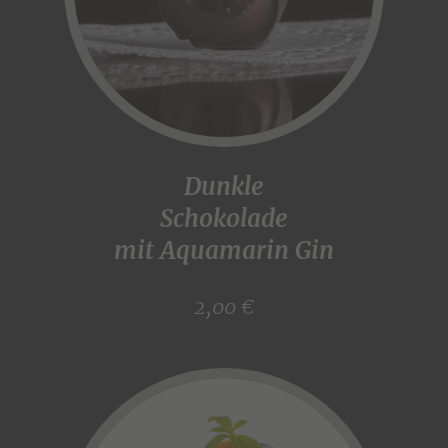
Dunkle
Schokolade
mit Aquamarin Gin
2,00 €