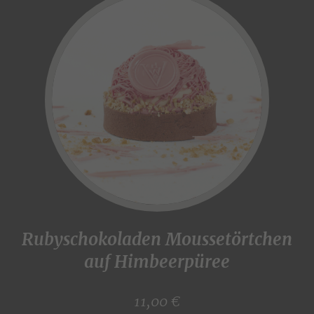
Rubyschokoladen Moussetörtchen
auf Himbeerpüree
11,00 €