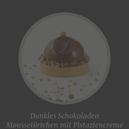
Dunkles Schokoladen
Moussetörtchen mit Pistaziencreme