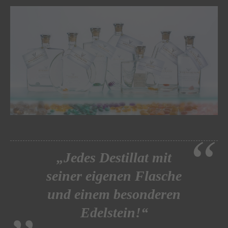
„Jedes Destillat mit
seiner eigenen Flasche
und einem besonderen
Edelstein!“