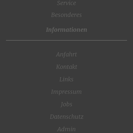
Service
Besonderes
Anfahrt
Kontakt
Links
Impressum
Jobs
Datenschutz
Admin