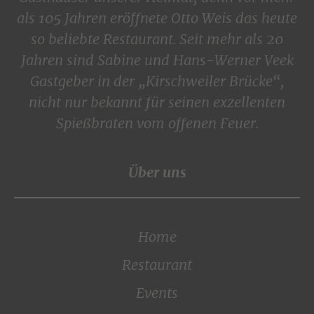
als 105 Jahren eröffnete Otto Weis das heute
so beliebte Restaurant. Seit mehr als 20
Jahren sind Sabine und Hans-Werner Veek
Gastgeber in der „Kirschweiler Brücke“,
nicht nur bekannt für seinen exzellenten
Spießbraten vom offenen Feuer.
Über uns
Home
Restaurant
Events