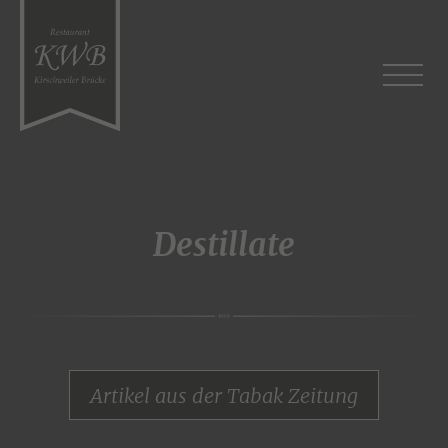
Destillate
Artikel aus der Tabak Zeitung